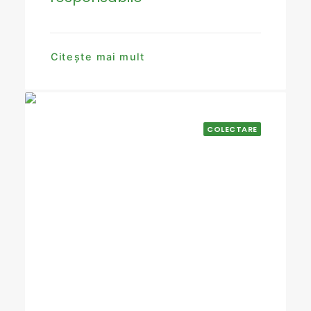
Citește mai mult
COLECTARE