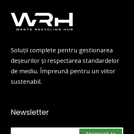
Soluții complete pentru gestionarea
deșeurilor și respectarea standardelor
de mediu. Împreună pentru un viitor
sustenabil.
Newsletter