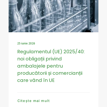
25 iunie 2026
Regulamentul (UE) 2025/40:
noi obligații privind
ambalajele pentru
producătorii și comercianții
care vând în UE
Citește mai mult