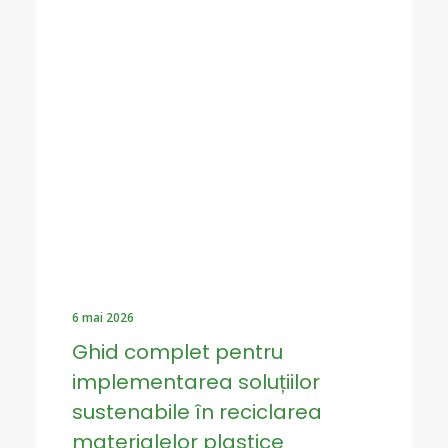
6 mai 2026
Ghid complet pentru
implementarea soluțiilor
sustenabile în reciclarea
materialelor plastice