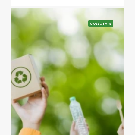
COLECTARE