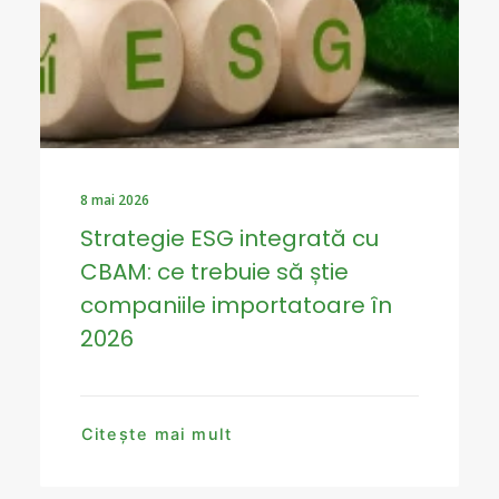
8 mai 2026
Strategie ESG integrată cu
CBAM: ce trebuie să știe
companiile importatoare în
2026
Citește mai mult