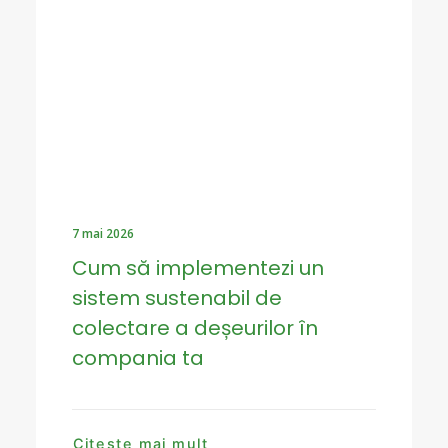
7 mai 2026
Cum să implementezi un
sistem sustenabil de
colectare a deșeurilor în
compania ta
Citește mai mult