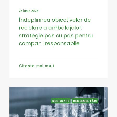
25 iunie 2026
Îndeplinirea obiectivelor de
reciclare a ambalajelor:
strategie pas cu pas pentru
companii responsabile
Citește mai mult
RECICLARE
REGLEMENTĂRI