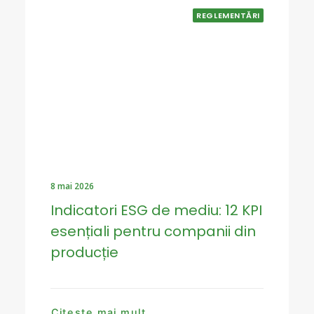
REGLEMENTĂRI
8 mai 2026
Indicatori ESG de mediu: 12 KPI
esențiali pentru companii din
producție
Citește mai mult