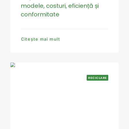
modele, costuri, eficiență și
conformitate
Citește mai mult
RECICLARE