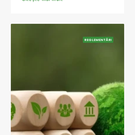
REGLEMENTĂRI