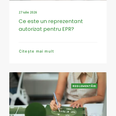
27 iulie 2026
Ce este un reprezentant
autorizat pentru EPR?
Citește mai mult
REGLEMENTĂRI