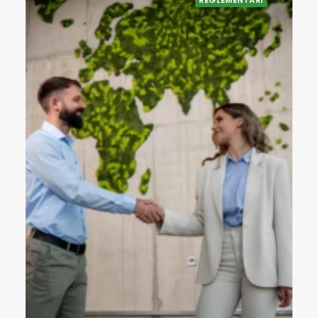
REGLEMENTĂRI