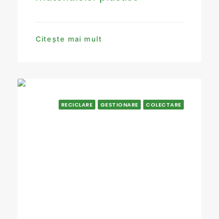
Citește mai mult
RECICLARE
GESTIONARE
COLECTARE