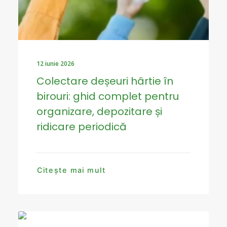
12 iunie 2026
Colectare deșeuri hârtie în
birouri: ghid complet pentru
organizare, depozitare și
ridicare periodică
Citește mai mult