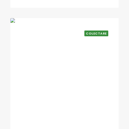
COLECTARE