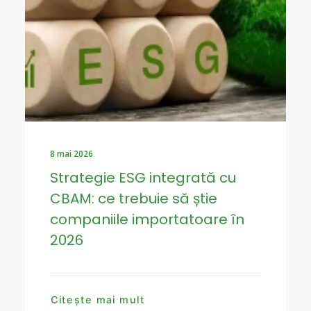
8 mai 2026
Strategie ESG integrată cu
CBAM: ce trebuie să știe
companiile importatoare în
2026
Citește mai mult