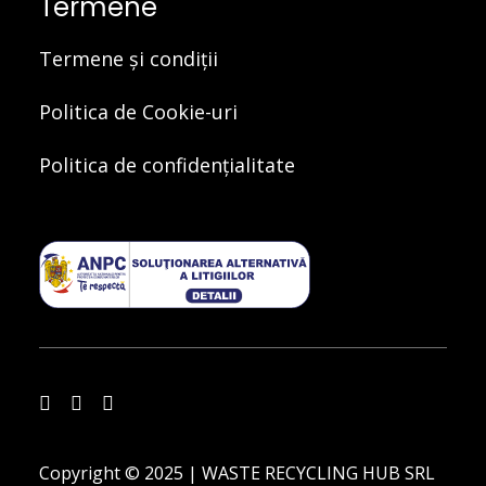
Termene
Termene și condiții
Politica de Cookie-uri
Politica de confidențialitate
Copyright © 2025 | WASTE RECYCLING HUB SRL