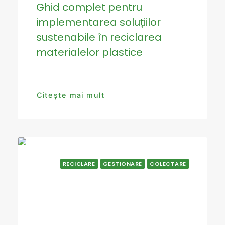
Ghid complet pentru
implementarea soluțiilor
sustenabile în reciclarea
materialelor plastice
Citește mai mult
RECICLARE
GESTIONARE
COLECTARE