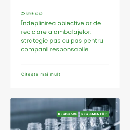
25 iunie 2026
Îndeplinirea obiectivelor de
reciclare a ambalajelor:
strategie pas cu pas pentru
companii responsabile
Citește mai mult
RECICLARE
REGLEMENTĂRI