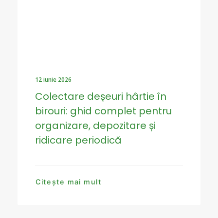
12 iunie 2026
Colectare deșeuri hârtie în
birouri: ghid complet pentru
organizare, depozitare și
ridicare periodică
Citește mai mult