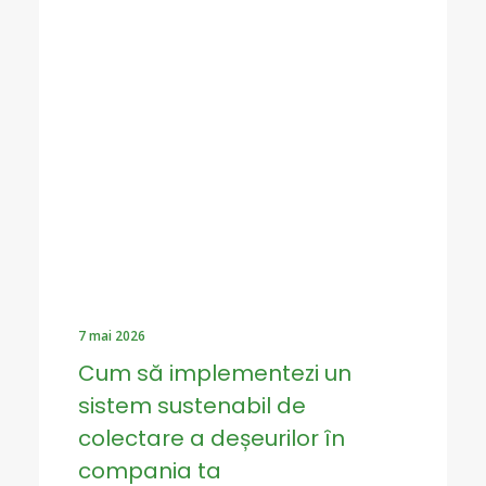
7 mai 2026
Cum să implementezi un
sistem sustenabil de
colectare a deșeurilor în
compania ta