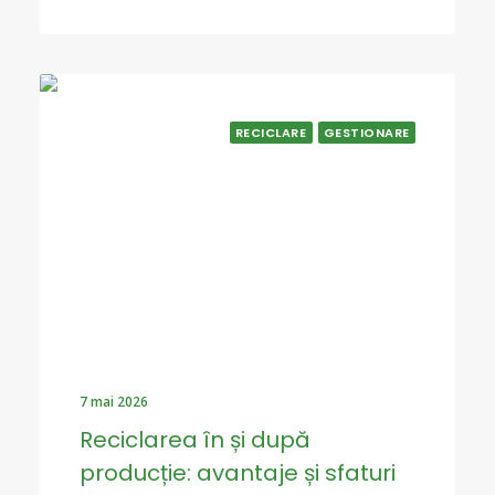
RECICLARE
GESTIONARE
7 mai 2026
Reciclarea în și după
producție: avantaje și sfaturi