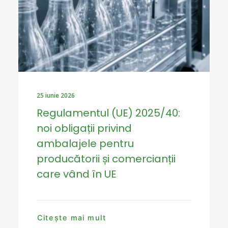
25 iunie 2026
Regulamentul (UE) 2025/40:
noi obligații privind
ambalajele pentru
producătorii și comercianții
care vând în UE
Citește mai mult