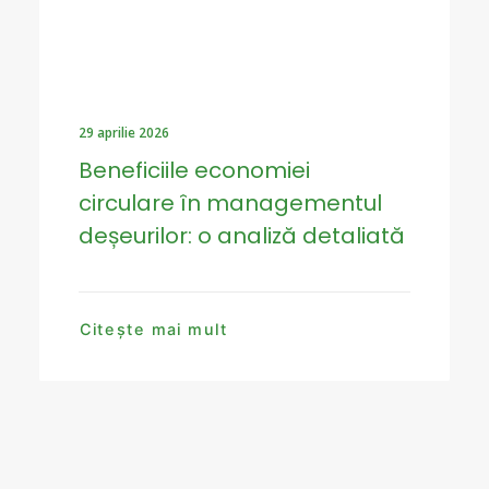
29 aprilie 2026
Beneficiile economiei
circulare în managementul
deșeurilor: o analiză detaliată
Citește mai mult