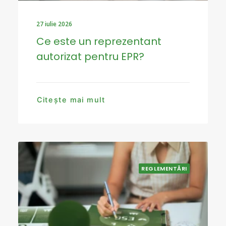
27 iulie 2026
Ce este un reprezentant
autorizat pentru EPR?
Citește mai mult
REGLEMENTĂRI