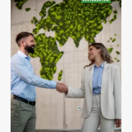
REGLEMENTĂRI