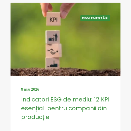
REGLEMENTĂRI
8 mai 2026
Indicatori ESG de mediu: 12 KPI
esențiali pentru companii din
producție