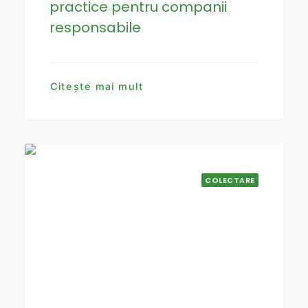
practice pentru companii
responsabile
Citește mai mult
COLECTARE