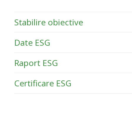
Stabilire obiective
Date ESG
Raport ESG
Certificare ESG