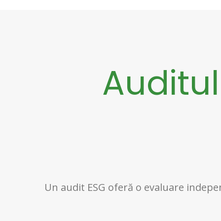
Auditul
Un audit ESG oferă o evaluare independ