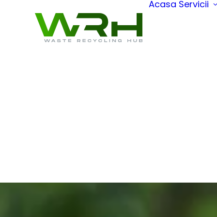
Acasa
Servicii