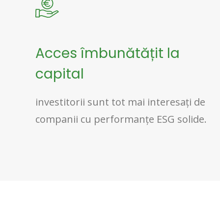
Acces îmbunătățit la
capital
investitorii sunt tot mai interesați de
companii cu performanțe ESG solide.