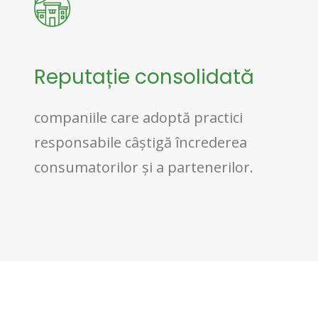
Reputație consolidată
companiile care adoptă practici
responsabile câștigă încrederea
consumatorilor și a partenerilor.