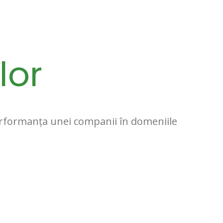
lor
performanța unei companii în domeniile