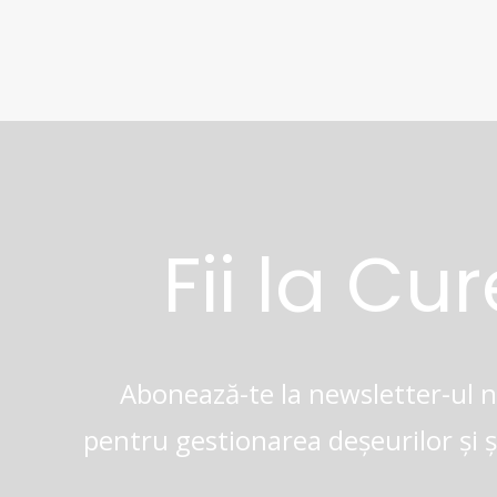
Fii la Cu
Abonează-te la newsletter-ul no
pentru gestionarea deșeurilor și 