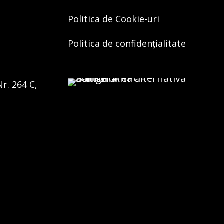
Politica de Cookie-uri
Politica de confidențialitate
Nr. 264 C,