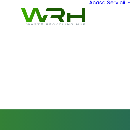
Acasa
Servicii