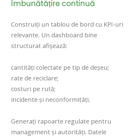
îmbunătățire continuă
Construiți un tablou de bord cu KPI-uri
relevante. Un dashboard bine
structurat afișează:
cantități colectate pe tip de deșeu;
rate de reciclare;
costuri pe rută;
incidente și neconformități.
Generați rapoarte regulate pentru
management și autorități. Datele