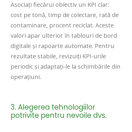
Asociați fiecărui obiectiv un KPI clar:
cost pe tonă, timp de colectare, rată de
contaminare, procent reciclat. Aceste
valori apar ulterior în tablouri de bord
digitale și rapoarte automate. Pentru
rezultate stabile, revizuiți KPI-urile
periodic și adaptați-le la schimbările din
operațiuni.
3. Alegerea tehnologiilor
potrivite pentru nevoile dvs.