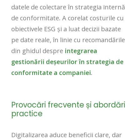
datele de colectare în strategia internă
de conformitate. A corelat costurile cu
obiectivele ESG și a luat decizii bazate
pe date reale, în linie cu recomandările
din ghidul despre
integrarea
gestionării deșeurilor în strategia de
conformitate a companiei
.
Provocări frecvente și abordări
practice
Digitalizarea aduce beneficii clare, dar