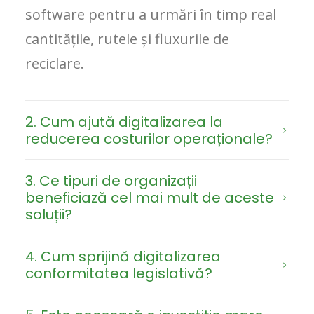
software pentru a urmări în timp real
cantitățile, rutele și fluxurile de
reciclare.
2. Cum ajută digitalizarea la
reducerea costurilor operaționale?
3. Ce tipuri de organizații
beneficiază cel mai mult de aceste
soluții?
4. Cum sprijină digitalizarea
conformitatea legislativă?