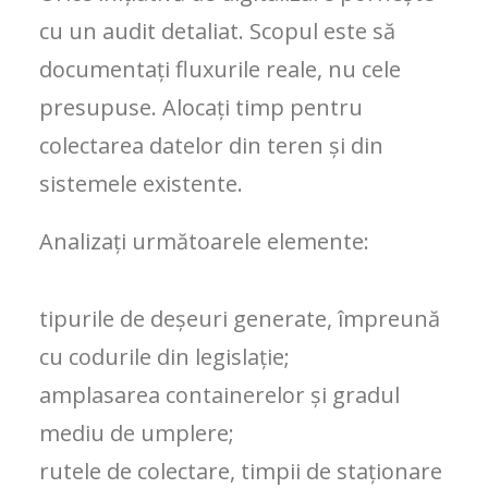
cu un audit detaliat. Scopul este să
documentați fluxurile reale, nu cele
presupuse. Alocați timp pentru
colectarea datelor din teren și din
sistemele existente.
Analizați următoarele elemente:
tipurile de deșeuri generate, împreună
cu codurile din legislație;
amplasarea containerelor și gradul
mediu de umplere;
rutele de colectare, timpii de staționare