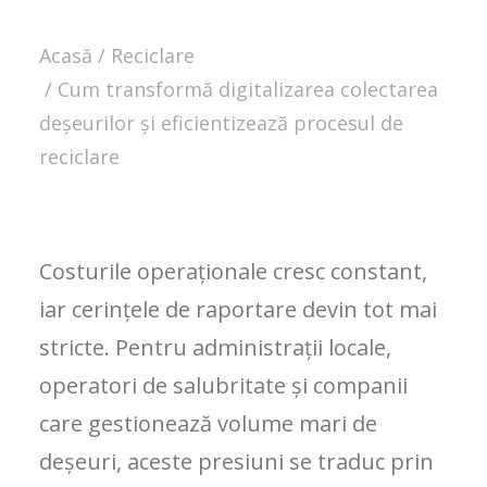
Acasă
Reciclare
Cum transformă digitalizarea colectarea
deșeurilor și eficientizează procesul de
reciclare
Costurile operaționale cresc constant,
iar cerințele de raportare devin tot mai
stricte. Pentru administrații locale,
operatori de salubritate și companii
care gestionează volume mari de
deșeuri, aceste presiuni se traduc prin