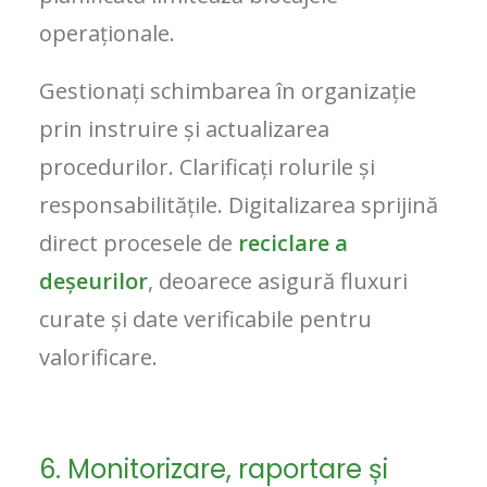
operaționale.
Gestionați schimbarea în organizație
prin instruire și actualizarea
procedurilor. Clarificați rolurile și
responsabilitățile. Digitalizarea sprijină
direct procesele de
reciclare a
deșeurilor
, deoarece asigură fluxuri
curate și date verificabile pentru
valorificare.
6. Monitorizare, raportare și