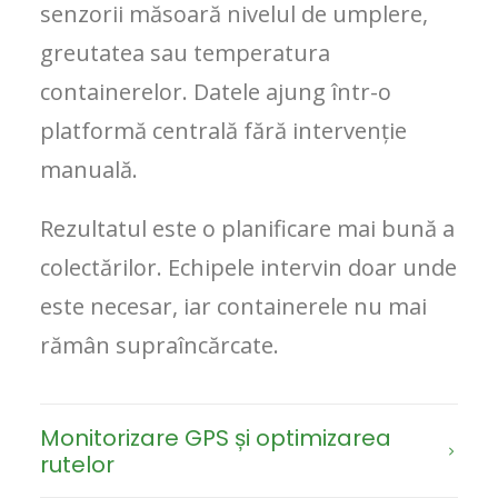
senzorii măsoară nivelul de umplere,
greutatea sau temperatura
containerelor. Datele ajung într-o
platformă centrală fără intervenție
manuală.
Rezultatul este o planificare mai bună a
colectărilor. Echipele intervin doar unde
este necesar, iar containerele nu mai
rămân supraîncărcate.
Monitorizare GPS și optimizarea
rutelor