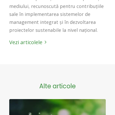
mediului, recunoscută pentru contribuțiile
sale în implementarea sistemelor de
management integrat și în dezvoltarea
proiectelor sustenabile la nivel național.
Vezi articolele
Alte articole