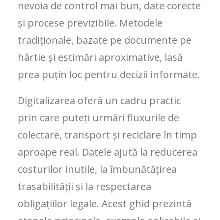
nevoia de control mai bun, date corecte
și procese previzibile. Metodele
tradiționale, bazate pe documente pe
hârtie și estimări aproximative, lasă
prea puțin loc pentru decizii informate.
Digitalizarea oferă un cadru practic
prin care puteți urmări fluxurile de
colectare, transport și reciclare în timp
aproape real. Datele ajută la reducerea
costurilor inutile, la îmbunătățirea
trasabilității și la respectarea
obligațiilor legale. Acest ghid prezintă