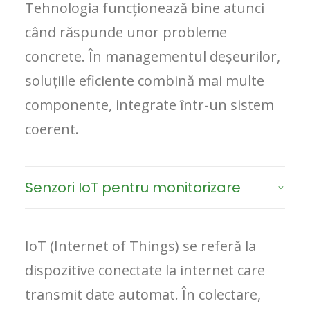
Tehnologia funcționează bine atunci
când răspunde unor probleme
concrete. În managementul deșeurilor,
soluțiile eficiente combină mai multe
componente, integrate într-un sistem
coerent.
Senzori IoT pentru monitorizare
IoT (Internet of Things) se referă la
dispozitive conectate la internet care
transmit date automat. În colectare,