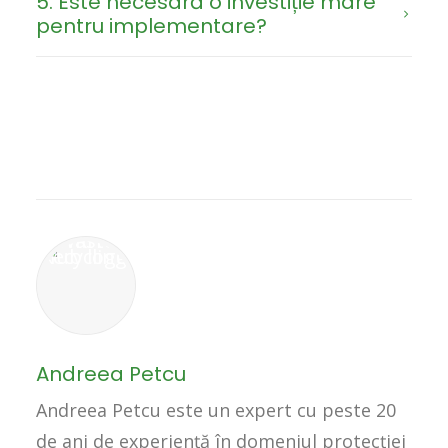
5. Este necesară o investiție mare
pentru implementare?
Andreea Petcu
Andreea Petcu este un expert cu peste 20
de ani de experiență în domeniul protecției