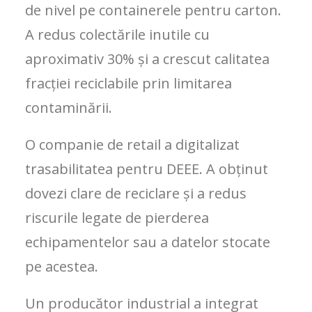
de nivel pe containerele pentru carton.
A redus colectările inutile cu
aproximativ 30% și a crescut calitatea
fracției reciclabile prin limitarea
contaminării.
O companie de retail a digitalizat
trasabilitatea pentru DEEE. A obținut
dovezi clare de reciclare și a redus
riscurile legate de pierderea
echipamentelor sau a datelor stocate
pe acestea.
Un producător industrial a integrat