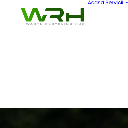
Acasa
Servicii