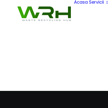
Acasa
Servicii