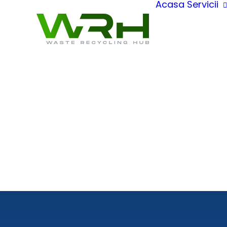
Acasa
Servicii