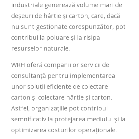
industriale generează volume mari de
deșeuri de hârtie și carton, care, dacă
nu sunt gestionate corespunzător, pot
contribui la poluare și la risipa
resurselor naturale.
WRH oferă companiilor servicii de
consultanță pentru implementarea
unor soluții eficiente de colectare
carton și colectare hârtie și carton.
Astfel, organizațiile pot contribui
semnificativ la protejarea mediului și la
optimizarea costurilor operaționale.