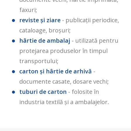
faxuri;
reviste și ziare
- publicații periodice,
cataloage, broșuri;
hârtie de ambalaj
- utilizată pentru
protejarea produselor în timpul
transportului;
carton și hârtie de arhivă
-
documente casate, dosare vechi;
tuburi de carton
- folosite în
industria textilă și a ambalajelor.