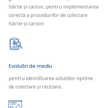
hârtie și carton, pentru implementarea
corectă a procedurilor de colectare
hârtie și carton:
Evaluări de mediu
pentru identificarea soluțiilor optime
de colectare și reciclare.