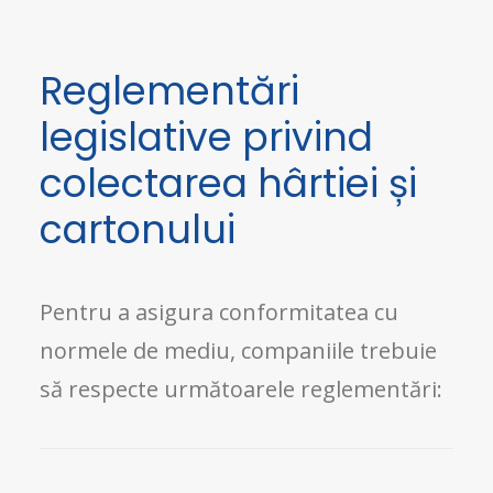
Reglementări
legislative privind
colectarea hârtiei și
cartonului
Pentru a asigura conformitatea cu
normele de mediu, companiile trebuie
să respecte următoarele reglementări: