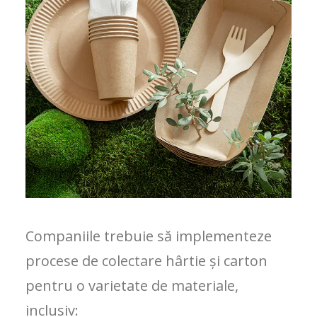
Companiile trebuie să implementeze
procese de colectare hârtie și carton
pentru o varietate de materiale,
inclusiv: