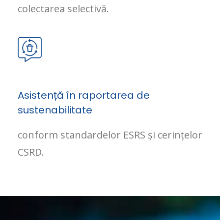
colectarea selectivă.
Asistență în raportarea de
sustenabilitate
conform standardelor ESRS și cerințelor
CSRD.