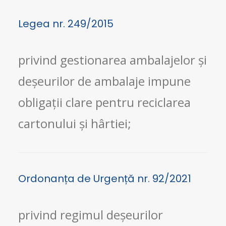
Legea nr. 249/2015
privind gestionarea ambalajelor și
deșeurilor de ambalaje impune
obligații clare pentru reciclarea
cartonului și hârtiei;
Ordonanța de Urgență nr. 92/2021
privind regimul deșeurilor