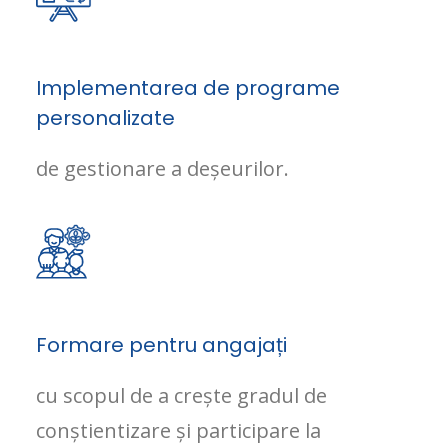
Implementarea de programe
personalizate
de gestionare a deșeurilor.
Formare pentru angajați
cu scopul de a crește gradul de
conștientizare și participare la