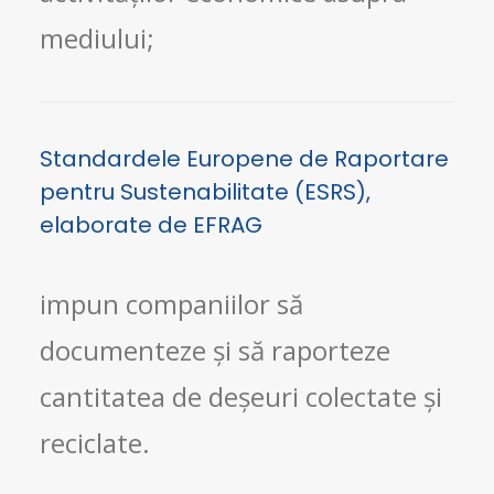
mediului;
Standardele Europene de Raportare
pentru Sustenabilitate (ESRS),
elaborate de EFRAG
impun companiilor să
documenteze și să raporteze
cantitatea de deșeuri colectate și
reciclate.