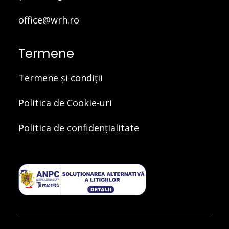
office@wrh.ro
Termene
Termene și condiții
Politica de Cookie-uri
Politica de confidențialitate