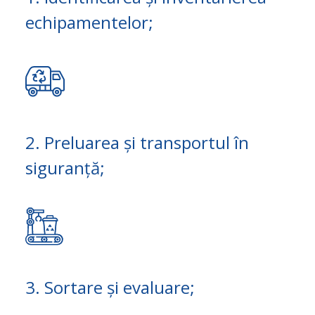
echipamentelor;
2. Preluarea și transportul în
siguranță;
3. Sortare și evaluare;