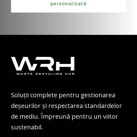
personalizată
Soluții complete pentru gestionarea
deșeurilor și respectarea standardelor
de mediu. Împreună pentru un viitor
sustenabil.