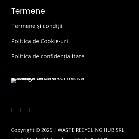
Termene
Termene și condiții
Politica de Cookie-uri
Politica de confidențialitate
Copyright © 2025 | WASTE RECYCLING HUB SRL