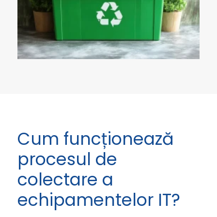
Cum funcționează
procesul de
colectare a
echipamentelor IT?