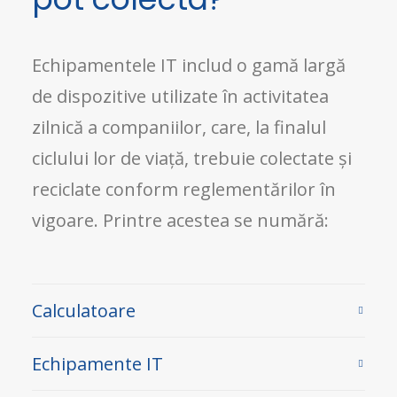
Echipamentele IT includ o gamă largă
de dispozitive utilizate în activitatea
zilnică a companiilor, care, la finalul
ciclului lor de viață, trebuie colectate și
reciclate conform reglementărilor în
vigoare. Printre acestea se numără:
Calculatoare
Echipamente IT