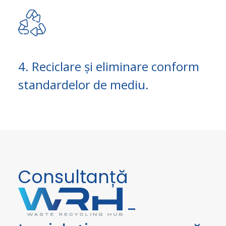
4. Reciclare și eliminare conform
standardelor de mediu.
Consultanță
-