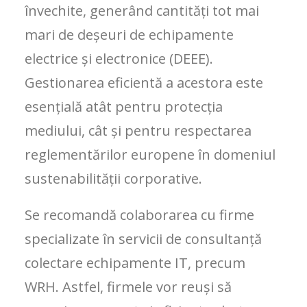
învechite, generând cantități tot mai
mari de deșeuri de echipamente
electrice și electronice (DEEE).
Gestionarea eficientă a acestora este
esențială atât pentru protecția
mediului, cât și pentru respectarea
reglementărilor europene în domeniul
sustenabilității corporative.
Se recomandă colaborarea cu firme
specializate în servicii de consultanță
colectare echipamente IT, precum
WRH. Astfel, firmele vor reuși să