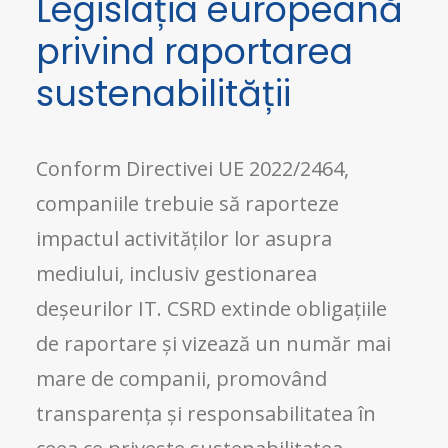
Legislația europeană
privind raportarea
sustenabilității
Conform Directivei UE 2022/2464,
companiile trebuie să raporteze
impactul activităților lor asupra
mediului, inclusiv gestionarea
deșeurilor IT. CSRD extinde obligațiile
de raportare și vizează un număr mai
mare de companii, promovând
transparența și responsabilitatea în