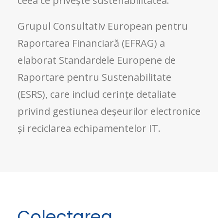
ceea ce privește sustenabilitatea.
Grupul Consultativ European pentru
Raportarea Financiară (EFRAG) a
elaborat Standardele Europene de
Raportare pentru Sustenabilitate
(ESRS), care includ cerințe detaliate
privind gestiunea deșeurilor electronice
și reciclarea echipamentelor IT.
Colectarea