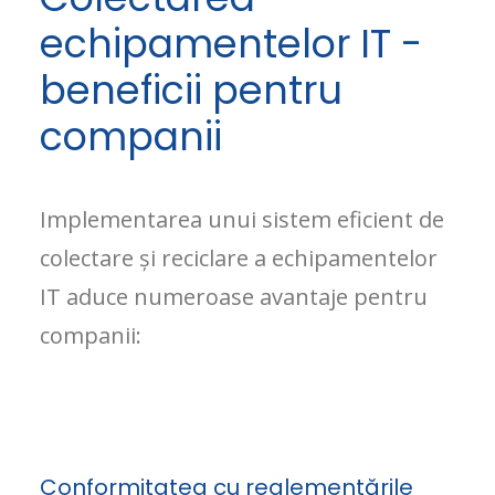
echipamentelor IT -
beneficii pentru
companii
Implementarea unui sistem eficient de
colectare și reciclare a echipamentelor
IT aduce numeroase avantaje pentru
companii:
Conformitatea cu reglementările