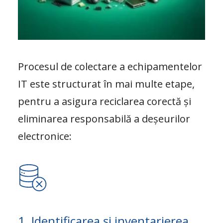
Procesul de colectare a echipamentelor
IT este structurat în mai multe etape,
pentru a asigura reciclarea corectă și
eliminarea responsabilă a deșeurilor
electronice:
1. Identificarea și inventarierea