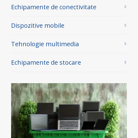
Echipamente de conectivitate
Dispozitive mobile
Tehnologie multimedia
Echipamente de stocare