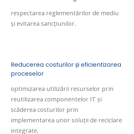
respectarea reglementărilor de mediu
și evitarea sancțiunilor.
Reducerea costurilor și eficientizarea
proceselor
optimizarea utilizării resurselor prin
reutilizarea componentelor IT și
scăderea costurilor prin
implementarea unor soluții de reciclare
integrate.