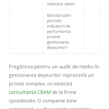
obiective clare?
Monitorizăm
periodic
indicatorii de
performanță
privind
gestionarea
deșeurilor?
Pregătirea pentru un audit de mediu în
gestionarea deșeurilor reprezintă un
proces complex, ce necesită
consultanță CBAM
de la firme
spceializate. O companie bine