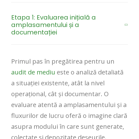
Etapa 1: Evaluarea inițială a
amplasamentului și a
documentației
Primul pas în pregătirea pentru un
audit de mediu
este o analiză detaliată
a situației existente, atât la nivel
operațional, cât și documentar. O
evaluare atentă a amplasamentului și a
fluxurilor de lucru oferă o imagine clară
asupra modului în care sunt generate,
colectate și depozitate deșeurile.