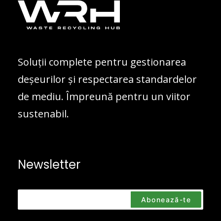
Soluții complete pentru gestionarea
deșeurilor și respectarea standardelor
de mediu. Împreună pentru un viitor
sustenabil.
Newsletter