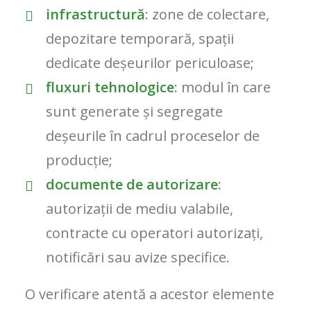
infrastructură
: zone de colectare,
depozitare temporară, spații
dedicate deșeurilor periculoase;
fluxuri tehnologice
: modul în care
sunt generate și segregate
deșeurile în cadrul proceselor de
producție;
documente de autorizare
:
autorizații de mediu valabile,
contracte cu operatori autorizați,
notificări sau avize specifice.
O verificare atentă a acestor elemente