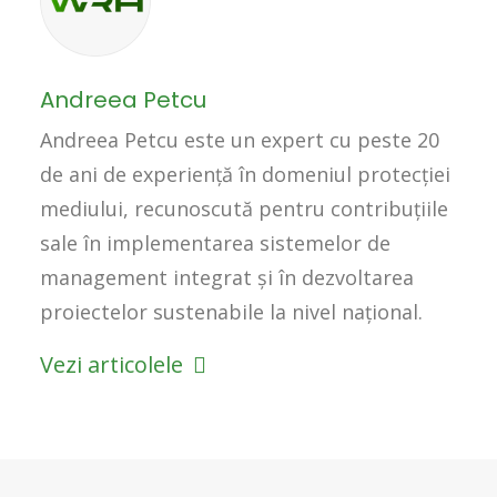
Andreea Petcu
Andreea Petcu este un expert cu peste 20
de ani de experiență în domeniul protecției
mediului, recunoscută pentru contribuțiile
sale în implementarea sistemelor de
management integrat și în dezvoltarea
proiectelor sustenabile la nivel național.
Vezi articolele