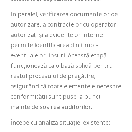
În paralel, verificarea documentelor de
autorizare, a contractelor cu operatori
autorizați și a evidențelor interne
permite identificarea din timp a
eventualelor lipsuri. Această etapă
funcționează ca o bază solidă pentru
restul procesului de pregătire,
asigurând că toate elementele necesare
conformității sunt puse la punct
înainte de sosirea auditorilor.
Începe cu analiza situației existente: