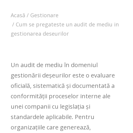
Acasă
Gestionare
Cum se pregateste un audit de mediu in
gestionarea deseurilor
Un audit de mediu în domeniul
gestionării deșeurilor este o evaluare
oficială, sistematică și documentată a
conformității proceselor interne ale
unei companii cu legislația și
standardele aplicabile. Pentru
organizațiile care generează,