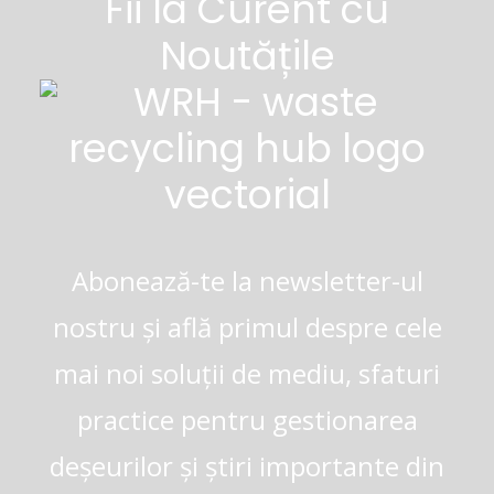
Fii la Curent cu
Noutățile
Abonează-te la newsletter-ul
nostru și află primul despre cele
mai noi soluții de mediu, sfaturi
practice pentru gestionarea
deșeurilor și știri importante din