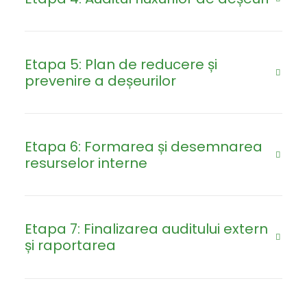
Etapa 5: Plan de reducere și
prevenire a deșeurilor
Etapa 6: Formarea și desemnarea
resurselor interne
Etapa 7: Finalizarea auditului extern
și raportarea