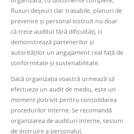
organizată, cu documente complete,
fluxuri deșeuri clar trasabile, planuri de
prevenire și personal instruit nu doar
că trece auditul fără dificultăți, ci
demonstrează partenerilor și
autorităților un angajament real față de
conformitate și sustenabilitate.
Dacă organizația voastră urmează să
efectueze un audit de mediu, este un
moment potrivit pentru consolidarea
procedurilor interne. Se recomandă
organizarea de audituri interne, sesiuni
de instruire a personalul,