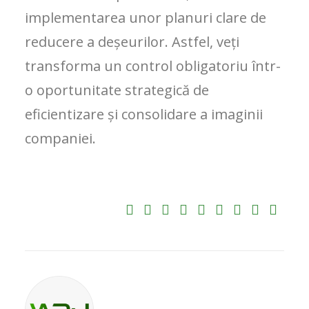
implementarea unor planuri clare de
reducere a deșeurilor. Astfel, veți
transforma un control obligatoriu într-
o oportunitate strategică de
eficientizare și consolidare a imaginii
companiei.