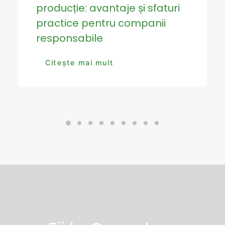
producție: avantaje și sfaturi
practice pentru companii
responsabile
Citește mai mult