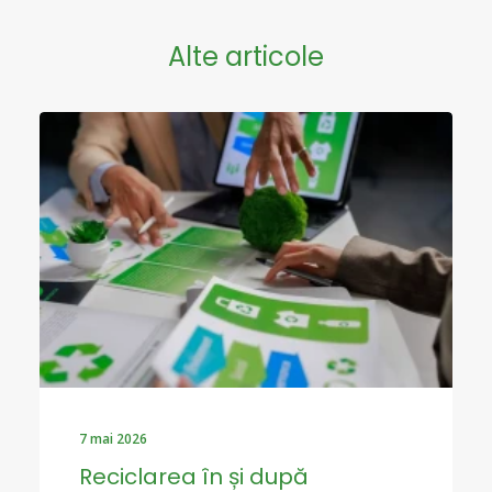
Alte articole
7 mai 2026
Reciclarea în și după